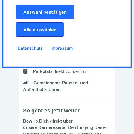
Auswahl bestätigen
Alle auswählen
Datenschutz
Impressum