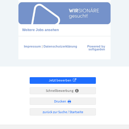
Jetzt bewerben
Schnellbewerbung
Drucken
zurück zur Suche / Startseite