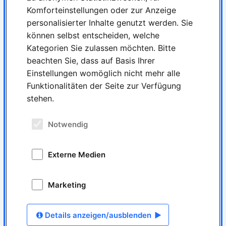
Komforteinstellungen oder zur Anzeige
personalisierter Inhalte genutzt werden. Sie
können selbst entscheiden, welche
Kategorien Sie zulassen möchten. Bitte
beachten Sie, dass auf Basis Ihrer
Einstellungen womöglich nicht mehr alle
Funktionalitäten der Seite zur Verfügung
stehen.
Notwendig
Externe Medien
Marketing
Details anzeigen/ausblenden