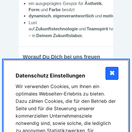
✖
Datenschutz Einstellungen
Wir verwenden Cookies, um Ihnen ein
optimales Webseiten-Erlebnis zu bieten.
Dazu zählen Cookies, die für den Betrieb der
Seite und für die Steuerung unserer
kommerziellen Unternehmensziele
notwendig sind, sowie solche, die lediglich
zu anonymen Statistikzwecken, für