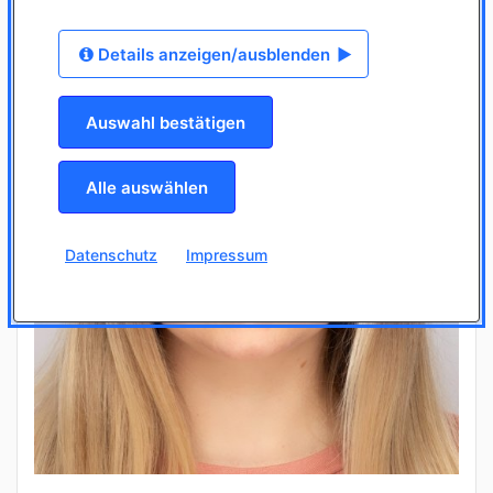
Details anzeigen/ausblenden
Auswahl bestätigen
Alle auswählen
Datenschutz
Impressum