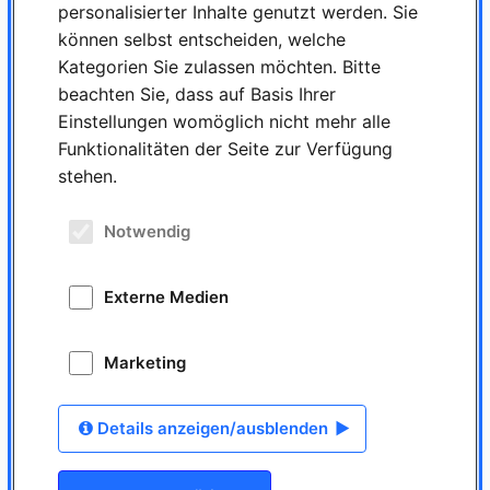
personalisierter Inhalte genutzt werden. Sie
können selbst entscheiden, welche
Kategorien Sie zulassen möchten. Bitte
beachten Sie, dass auf Basis Ihrer
Einstellungen womöglich nicht mehr alle
Funktionalitäten der Seite zur Verfügung
stehen.
Notwendig
Externe Medien
Marketing
Details anzeigen/ausblenden