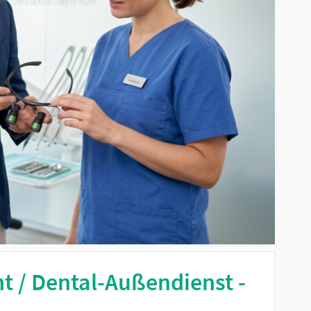
nt / Dental-Außendienst -