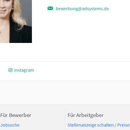
bewerbung@adsystems.de
Instagram
Für Bewerber
Für Arbeitgeber
Jobsuche
Stellenanzeige schalten / Preise