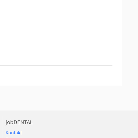
jobDENTAL
Kontakt