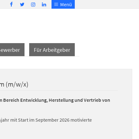
Menü
Bewerber
Für Arbeitgeber
lm (m/w/x)
m Bereich Entwicklung, Herstellung und Vertrieb von
ahr mit Start im September 2026 motivierte