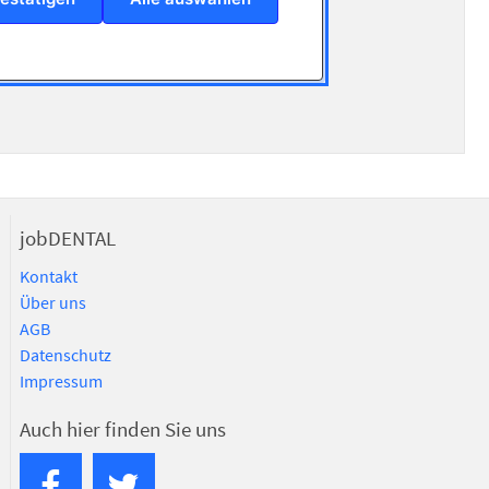
jobDENTAL
Kontakt
Über uns
AGB
Datenschutz
Impressum
Auch hier finden Sie uns