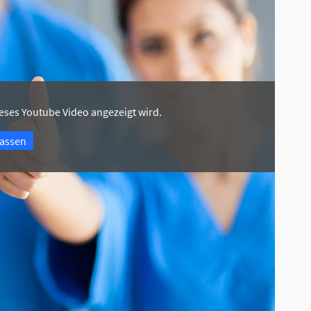
eses Youtube Video angezeigt wird.
passen