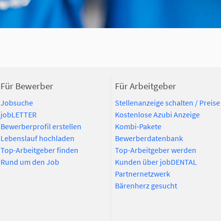
Für Bewerber
Für Arbeitgeber
Jobsuche
Stellenanzeige schalten / Preise
jobLETTER
Kostenlose Azubi Anzeige
Bewerberprofil erstellen
Kombi-Pakete
Lebenslauf hochladen
Bewerberdatenbank
Top-Arbeitgeber finden
Top-Arbeitgeber werden
Rund um den Job
Kunden über jobDENTAL
Partnernetzwerk
Bärenherz gesucht