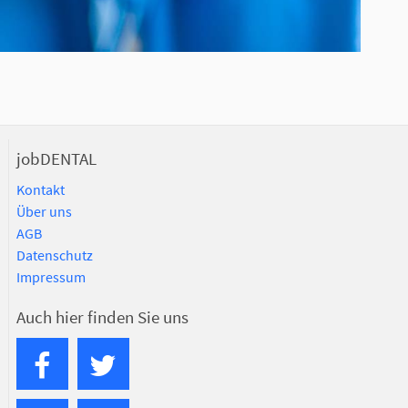
jobDENTAL
Kontakt
Über uns
AGB
Datenschutz
Impressum
Auch hier finden Sie uns