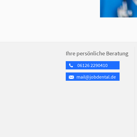
Ihre persönliche Beratung
06126 2290410
mail@jobdental.de