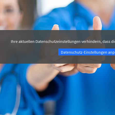
Ihre aktuellen Datenschutzeinstellungen verhindern, dass di
Datenschutz-Einstellungen an