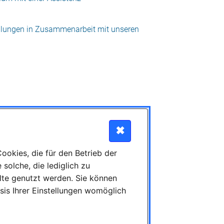
✖
okies, die für den Betrieb der
solche, die lediglich zu
lte genutzt werden. Sie können
sis Ihrer Einstellungen womöglich