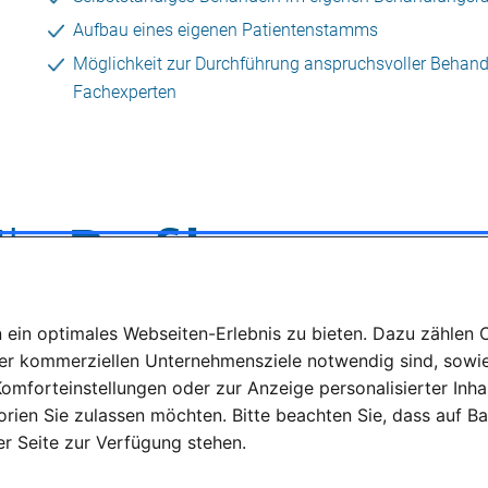
ein optimales Webseiten-Erlebnis zu bieten. Dazu zählen Co
rer kommerziellen Unternehmensziele notwendig sind, sowie 
omforteinstellungen oder zur Anzeige personalisierter Inha
rien Sie zulassen möchten. Bitte beachten Sie, dass auf Ba
der Seite zur Verfügung stehen.