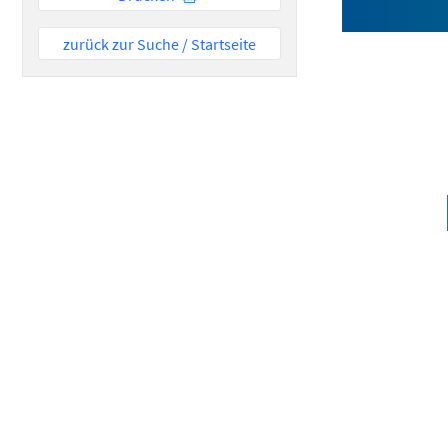
zurück zur Suche / Startseite