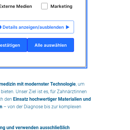
Externe Medien
Marketing
Details anzeigen/ausblenden
estätigen
Alle auswählen