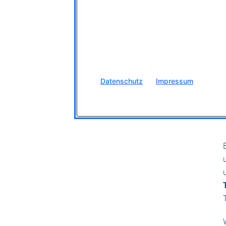
Datenschutz
Impressum