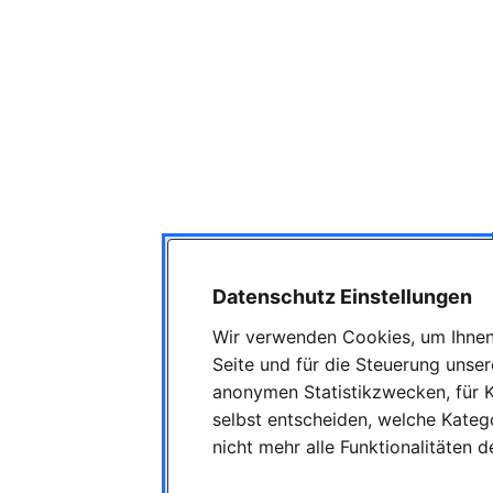
Datenschutz Einstellungen
Wir verwenden Cookies, um Ihnen 
Seite und für die Steuerung unse
anonymen Statistikzwecken, für K
selbst entscheiden, welche Katego
nicht mehr alle Funktionalitäten 